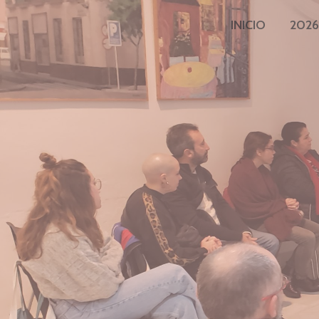
INICIO
2026