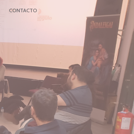
CONTACTO