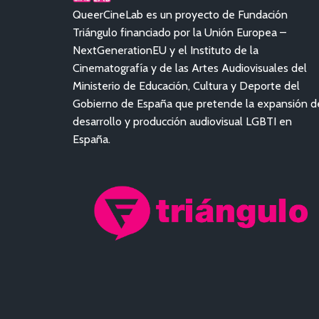
QueerCineLab es un proyecto de Fundación
Triángulo financiado por la Unión Europea –
NextGenerationEU y el Instituto de la
Cinematografía y de las Artes Audiovisuales del
Ministerio de Educación, Cultura y Deporte del
Gobierno de España que pretende la expansión d
desarrollo y producción audiovisual LGBTI en
España.