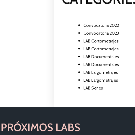
Convocatoria 2022
Convocatoria 2023
LAB Cortometrajes
LAB Cortometrajes
LAB Documentales
LAB Documentales
LAB Largometrajes
LAB Largometrajes
LAB Series
PRÓXIMOS LABS