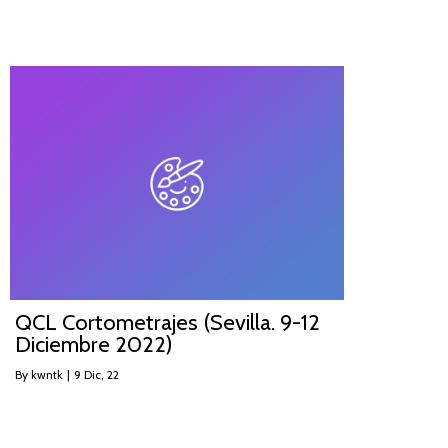
QCL Cortometrajes (Sevilla. 9-12
Diciembre 2022)
By
kwntk
|
9
Dic, 22