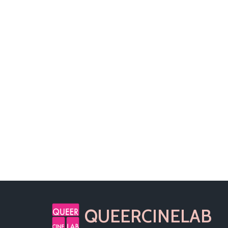
QUEERCINELAB