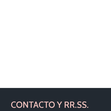
CONTACTO Y RR.SS.