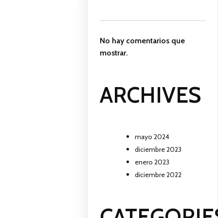
No hay comentarios que
mostrar.
ARCHIVES
mayo 2024
diciembre 2023
enero 2023
diciembre 2022
CATEGORIE