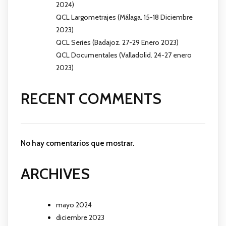
2024)
QCL Largometrajes (Málaga. 15-18 Diciembre
2023)
QCL Series (Badajoz. 27-29 Enero 2023)
QCL Documentales (Valladolid. 24-27 enero
2023)
RECENT COMMENTS
No hay comentarios que mostrar.
ARCHIVES
mayo 2024
diciembre 2023