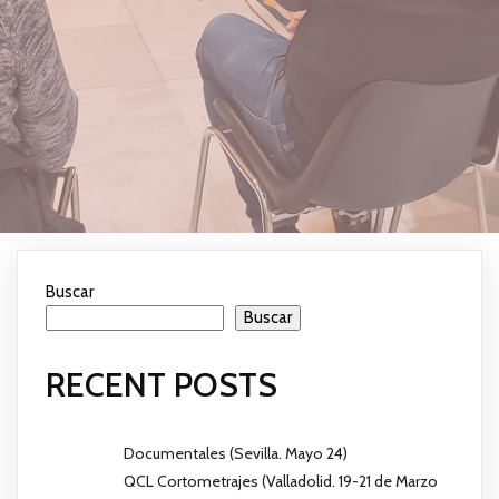
Buscar
Buscar
RECENT POSTS
Documentales (Sevilla. Mayo 24)
QCL Cortometrajes (Valladolid. 19-21 de Marzo