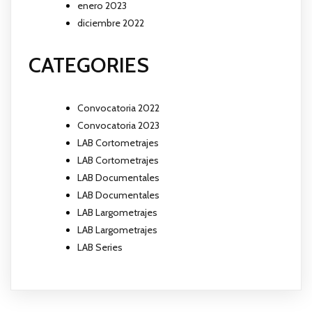
enero 2023
diciembre 2022
CATEGORIES
Convocatoria 2022
Convocatoria 2023
LAB Cortometrajes
LAB Cortometrajes
LAB Documentales
LAB Documentales
LAB Largometrajes
LAB Largometrajes
LAB Series